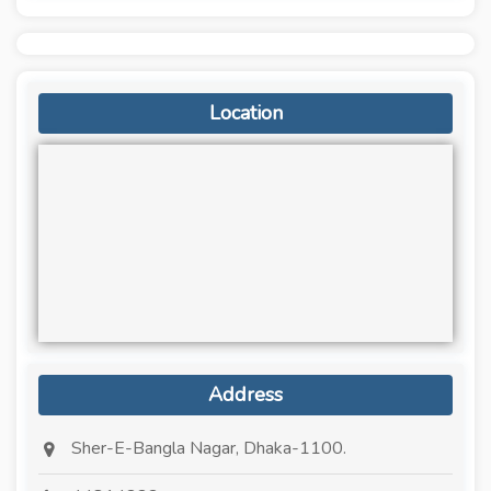
Location
Address
Sher-E-Bangla Nagar, Dhaka-1100.