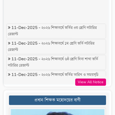
11-Dec-2025 -
২০২৬ শিক্ষাবর্ষে ভর্তির ৩য় শ্রেণি লটারির
রেজাল্ট
11-Dec-2025 -
২০২৬ শিক্ষাবর্ষে ১ম শ্রেণি ভর্তি লটারির
রেজাল্ট
11-Dec-2025 -
২০২৬ শিক্ষাবর্ষে ৬ষ্ঠ শ্রেণি দিবা শাখা ভর্তি
লটারির রেজাল্ট
11-Dec-2025 -
২০২৬ শিক্ষাবর্ষে ভর্তির তারিখ ও সময়সূচি
11-Dec-2025 -
২০২৬ শিক্ষাবর্ষে ৬ষ্ঠ শ্রেণি প্রভাতি শাখা ভর্তি
View All Notice
লটারির রেজাল্ট
23-Nov-2025 -
২০২৬ শিক্ষাবর্ষে শিক্ষার্থী ভর্তির লক্ষ্যে
প্রধান শিক্ষক মহোদয়ের বাণী
অনলাইনের ভর্তি ফরম পূরণের নিয়মাবলী
15-Nov-2025 -
২০২৬ শিক্ষাবর্ষে ভর্তির অনলাইন আবেদন