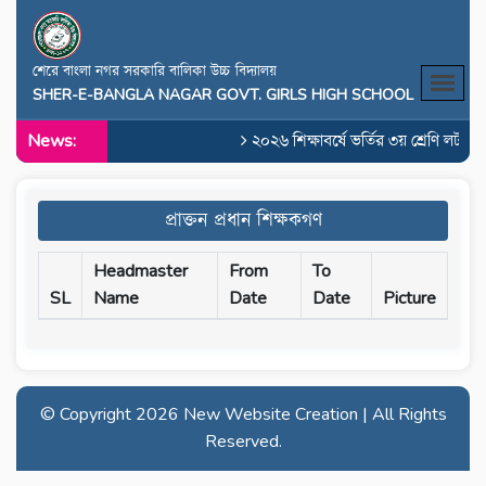
শেরে বাংলা নগর সরকারি বালিকা উচ্চ বিদ্যালয়
SHER-E-BANGLA NAGAR GOVT. GIRLS HIGH SCHOOL
News:
২০২৬ শিক্ষাবর্ষে ভর্তির ৩য় শ্রেণি লটারি
প্রাক্তন প্রধান শিক্ষকগণ
Headmaster
From
To
SL
Name
Date
Date
Picture
© Copyright
2026 New Website Creation | All Rights
Reserved.