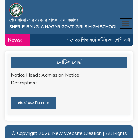
শেরে বাংলা নগর সরকারি বালিকা উচ্চ বিদ্যালয়
SHER-E-BANGLA NAGAR GOVT. GIRLS HIGH SCHOOL
News:
২০২৬ শিক্ষাবর্ষে ভর্তির ৩য় শ্রেণি লটারির 
নোটিশ বোর্ড
Notice Head : Admission Notice
Description :
View Details
© Copyright
2026 New Website Creation | All Rights