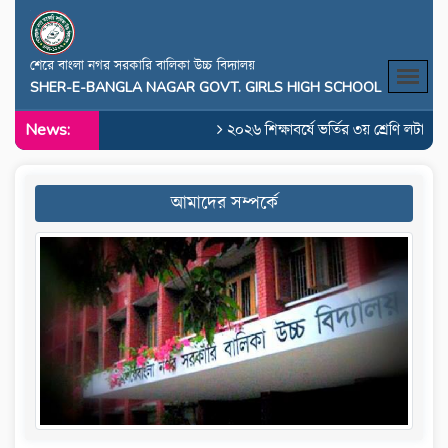
শেরে বাংলা নগর সরকারি বালিকা উচ্চ বিদ্যালয়
SHER-E-BANGLA NAGAR GOVT. GIRLS HIGH SCHOOL
News:
২০২৬ শিক্ষাবর্ষে ভর্তির ৩য় শ্রেণি লটারির 
আমাদের সম্পর্কে