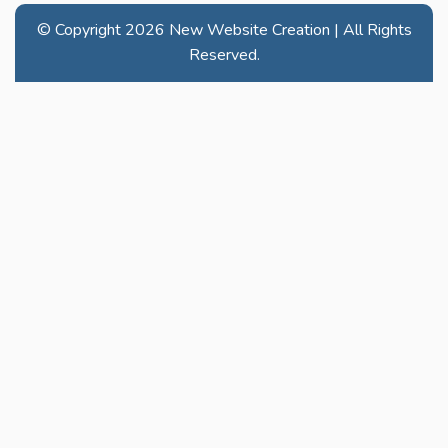
© Copyright
2026 New Website Creation | All Rights
Reserved.