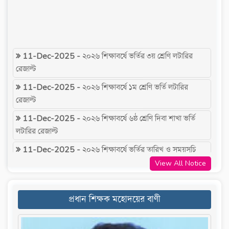
11-Dec-2025 -
২০২৬ শিক্ষাবর্ষে ভর্তির ৩য় শ্রেণি লটারির
রেজাল্ট
11-Dec-2025 -
২০২৬ শিক্ষাবর্ষে ১ম শ্রেণি ভর্তি লটারির
রেজাল্ট
11-Dec-2025 -
২০২৬ শিক্ষাবর্ষে ৬ষ্ঠ শ্রেণি দিবা শাখা ভর্তি
লটারির রেজাল্ট
11-Dec-2025 -
২০২৬ শিক্ষাবর্ষে ভর্তির তারিখ ও সময়সূচি
11-Dec-2025 -
২০২৬ শিক্ষাবর্ষে ৬ষ্ঠ শ্রেণি প্রভাতি শাখা ভর্তি
View All Notice
লটারির রেজাল্ট
23-Nov-2025 -
২০২৬ শিক্ষাবর্ষে শিক্ষার্থী ভর্তির লক্ষ্যে
প্রধান শিক্ষক মহোদয়ের বাণী
অনলাইনের ভর্তি ফরম পূরণের নিয়মাবলী
15-Nov-2025 -
২০২৬ শিক্ষাবর্ষে ভর্তির অনলাইন আবেদন