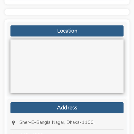
Location
Address
Sher-E-Bangla Nagar, Dhaka-1100.